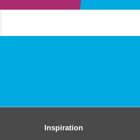
Inspiration