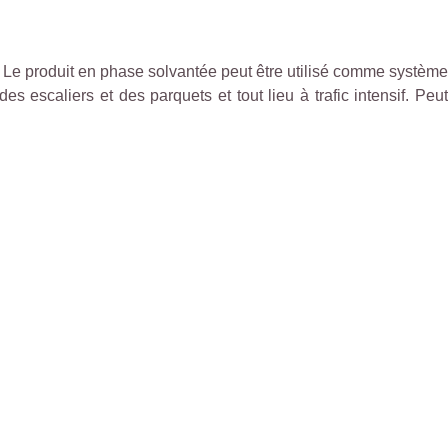
s. Le produit en phase solvantée peut être utilisé comme système
s escaliers et des parquets et tout lieu à trafic intensif. Peut