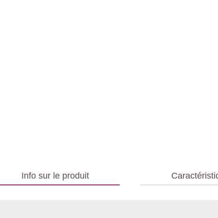
Info sur le produit
Caractérist