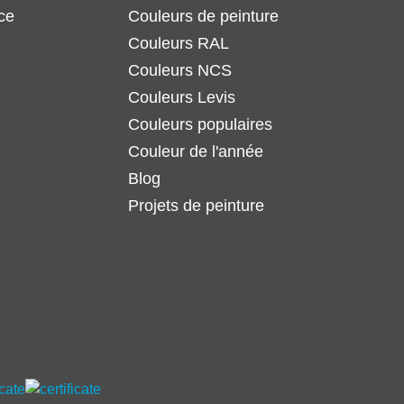
ce
Couleurs de peinture
Couleurs RAL
Couleurs NCS
Couleurs Levis
Couleurs populaires
Couleur de l'année
Blog
Projets de peinture