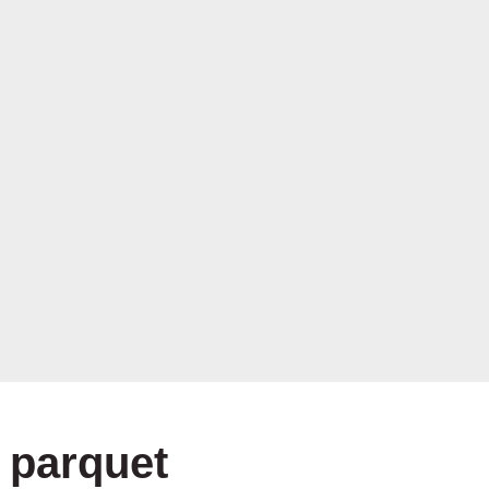
s parquet