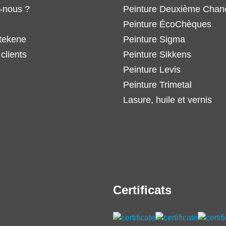
-nous ?
Peinture Deuxième Chan
Peinture ÉcoChèques
tekene
Peinture Sigma
clients
Peinture Sikkens
Peinture Levis
Peinture Trimetal
Lasure, huile et vernis
Certificats