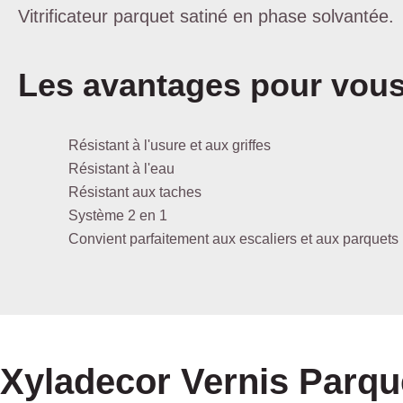
Vitrificateur parquet satiné en phase solvantée.
Les avantages pour vou
Résistant à l'usure et aux griffes
Résistant à l'eau
Résistant aux taches
Système 2 en 1
Convient parfaitement aux escaliers et aux parquets
Xyladecor Vernis Parque