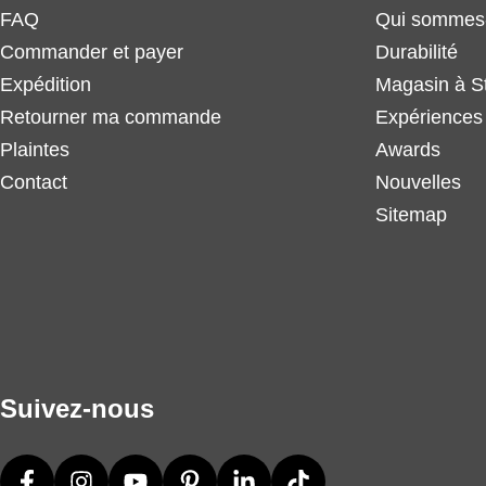
FAQ
Qui sommes
Commander et payer
Durabilité
Expédition
Magasin à S
Retourner ma commande
Expériences 
Plaintes
Awards
Contact
Nouvelles
Sitemap
Suivez-nous