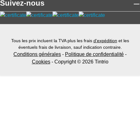
Suivez-nous
Tous les prix incluent la TVA plus les frais
d'expédition
et les
éventuels frais de livraison, sauf indication contraire.
Conditions générales
-
Politique de confidentialité
-
Cookies
- Copyright © 2026 Tintrio