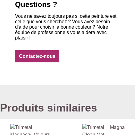
Questions ?
Vous ne savez toujours pas si cette peinture est
celle que vous cherchez ? Vous avez besoin
d'aide pour choisir la bonne couleur ? Notre
équipe de professionnels vous aidera avec
plaisir !
Contactez-nous
Produits similaires