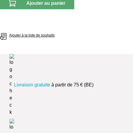
Ajouter au panier
Ajouter à la liste de souhaits
Livraison gratuite
à partir de 75 € (BE)