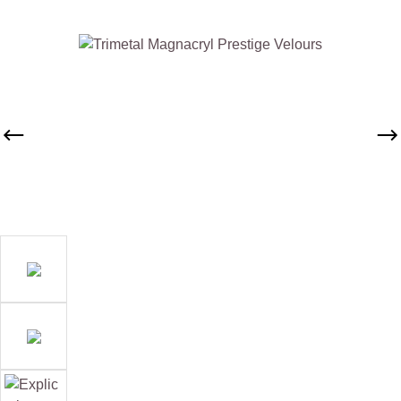
Ignorer la galerie d'images