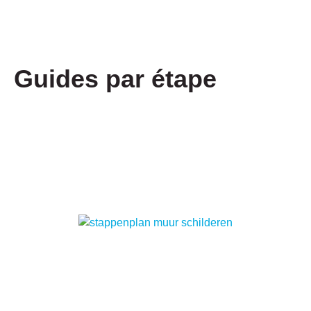
Guides par étape