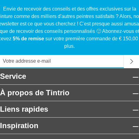
Envie de recevoir des conseils et des offres exclusives sur la
inture comme des milliers d'autres peintres satisfaits ? Alors, no
ewsletter est ce que vous cherchez ! C'est presque aussi amusa
que de recevoir des conseils personnalisés 🙂 Abonnez-vous e
cevez
5% de remise
sur votre première commande de € 150,00
plus.
Service
À propos de Tintrio
Liens rapides
Inspiration