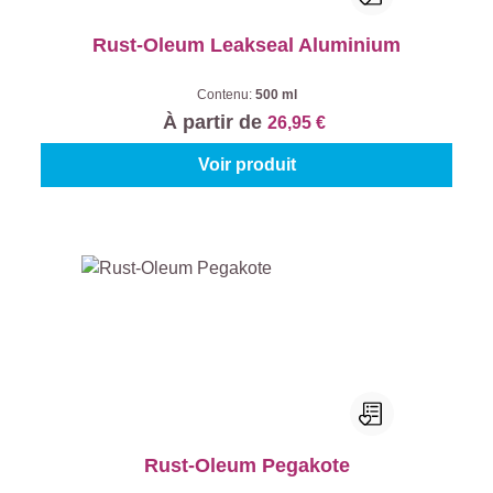
Rust-Oleum Leakseal Aluminium
Contenu:
500 ml
À partir de
26,95 €
Voir produit
Rust-Oleum Pegakote