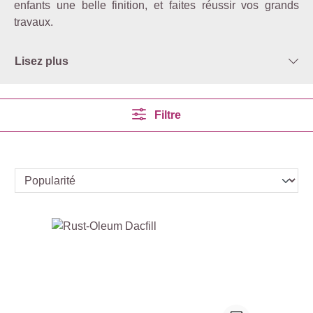
enfants une belle finition, et faites réussir vos grands
travaux.
Lisez plus
Filtre