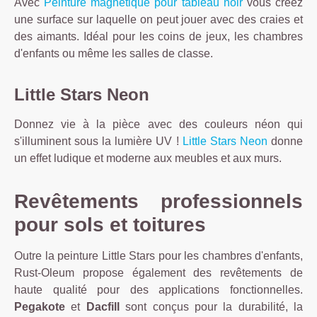
Avec
Peinture magnétique pour tableau noir
vous créez
une surface sur laquelle on peut jouer avec des craies et
des aimants. Idéal pour les coins de jeux, les chambres
d'enfants ou même les salles de classe.
Little Stars Neon
Donnez vie à la pièce avec des couleurs néon qui
s'illuminent sous la lumière UV !
Little Stars Neon
donne
un effet ludique et moderne aux meubles et aux murs.
Revêtements professionnels
pour sols et toitures
Outre la peinture Little Stars pour les chambres d'enfants,
Rust-Oleum propose également des revêtements de
haute qualité pour des applications fonctionnelles.
Pegakote
et
Dacfill
sont conçus pour la durabilité, la