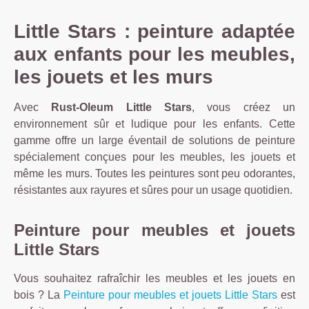
Little Stars : peinture adaptée
aux enfants pour les meubles,
les jouets et les murs
Avec
Rust-Oleum Little Stars
, vous créez un
environnement sûr et ludique pour les enfants. Cette
gamme offre un large éventail de solutions de peinture
spécialement conçues pour les meubles, les jouets et
même les murs. Toutes les peintures sont peu odorantes,
résistantes aux rayures et sûres pour un usage quotidien.
Peinture pour meubles et jouets
Little Stars
Vous souhaitez rafraîchir les meubles et les jouets en
bois ? La
Peinture pour meubles et jouets Little Stars
est