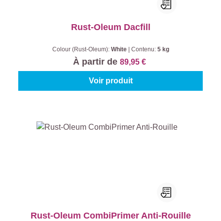
Rust-Oleum Dacfill
Colour (Rust-Oleum):
White
|
Contenu:
5 kg
À partir de
89,95 €
Voir produit
Rust-Oleum CombiPrimer Anti-Rouille