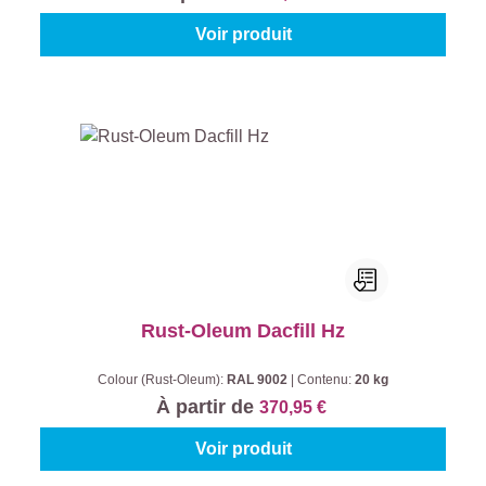
Voir produit
Rust-Oleum Dacfill Hz
Colour (Rust-Oleum):
RAL 9002
|
Contenu:
20 kg
À partir de
370,95 €
Voir produit