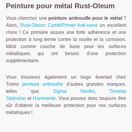
Peinture pour métal Rust-Oleum
Vous cherchez une
peinture antirouille pour le métal
?
Alors,
Rust-Oleum CombiPrimer Anti-roest
un excellent
choix ! Ce primaire assure une forte adhérence et une
protection à long terme contre la rouille et la corrosion.
Idéal comme couche de base pour les surfaces
métalliques qui ont besoin d'une protection
supplémentaire.
Vous trouverez également un large éventail chez
Tintrio
peinture antirouille
d'autres grandes marques,
telles que
Sigma Neofer
,
Trimetal
Steloxine
et
Hammerite
. Vous pouvez donc toujours être
sûr d'obtenir la meilleure protection pour vos surfaces
métalliques !