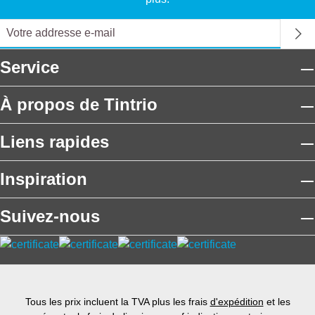
Service
À propos de Tintrio
Liens rapides
Inspiration
Suivez-nous
Tous les prix incluent la TVA plus les frais
d'expédition
et les