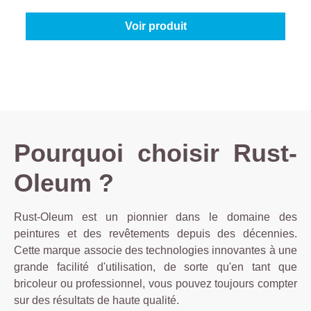
Voir produit
Pourquoi choisir Rust-
Oleum ?
Rust-Oleum est un pionnier dans le domaine des
peintures et des revêtements depuis des décennies.
Cette marque associe des technologies innovantes à une
grande facilité d'utilisation, de sorte qu'en tant que
bricoleur ou professionnel, vous pouvez toujours compter
sur des résultats de haute qualité.