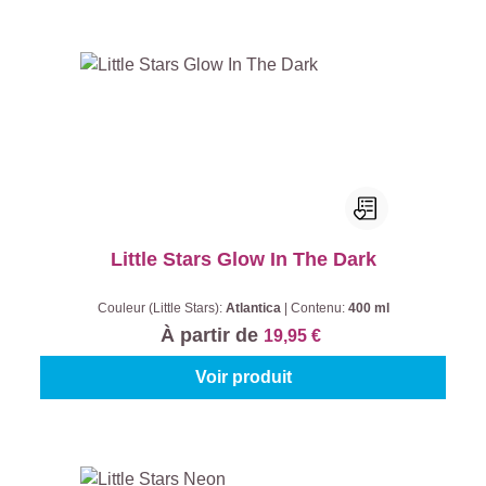
Little Stars Glow In The Dark
Couleur (Little Stars):
Atlantica
|
Contenu:
400 ml
À partir de
19,95 €
Voir produit