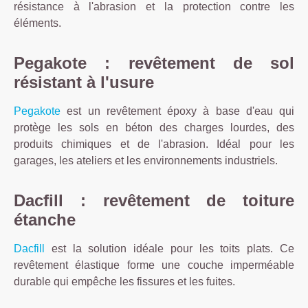
résistance à l'abrasion et la protection contre les
éléments.
Pegakote : revêtement de sol
résistant à l'usure
Pegakote
est un revêtement époxy à base d'eau qui
protège les sols en béton des charges lourdes, des
produits chimiques et de l'abrasion. Idéal pour les
garages, les ateliers et les environnements industriels.
Dacfill : revêtement de toiture
étanche
Dacfill
est la solution idéale pour les toits plats. Ce
revêtement élastique forme une couche imperméable
durable qui empêche les fissures et les fuites.