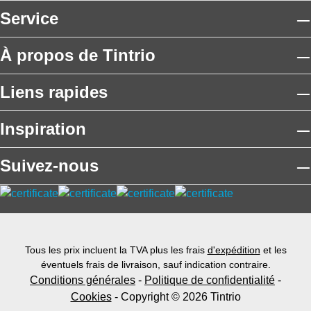
Service
À propos de Tintrio
Liens rapides
Inspiration
Suivez-nous
Tous les prix incluent la TVA plus les frais
d'expédition
et les
éventuels frais de livraison, sauf indication contraire.
Conditions générales
-
Politique de confidentialité
-
Cookies
- Copyright © 2026 Tintrio