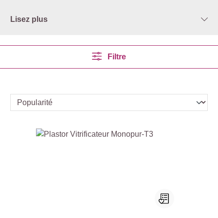
Lisez plus
Filtre