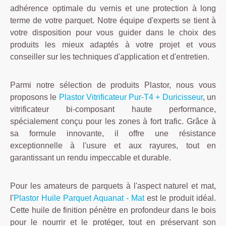
adhérence optimale du vernis et une protection à long
terme de votre parquet. Notre équipe d'experts se tient à
votre disposition pour vous guider dans le choix des
produits les mieux adaptés à votre projet et vous
conseiller sur les techniques d'application et d'entretien.
Parmi notre sélection de produits Plastor, nous vous
proposons le
Plastor Vitrificateur Pur-T4 + Duricisseur
, un
vitrificateur bi-composant haute performance,
spécialement conçu pour les zones à fort trafic. Grâce à
sa formule innovante, il offre une résistance
exceptionnelle à l'usure et aux rayures, tout en
garantissant un rendu impeccable et durable.
Pour les amateurs de parquets à l'aspect naturel et mat,
l'
Plastor Huile Parquet Aquanat - Mat
est le produit idéal.
Cette huile de finition pénètre en profondeur dans le bois
pour le nourrir et le protéger, tout en préservant son