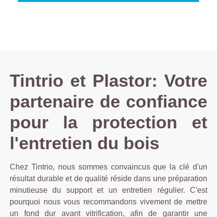
Tintrio et Plastor: Votre
partenaire de confiance
pour la protection et
l'entretien du bois
Chez Tintrio, nous sommes convaincus que la clé d'un
résultat durable et de qualité réside dans une préparation
minutieuse du support et un entretien régulier. C'est
pourquoi nous vous recommandons vivement de mettre
un fond dur avant vitrification, afin de garantir une