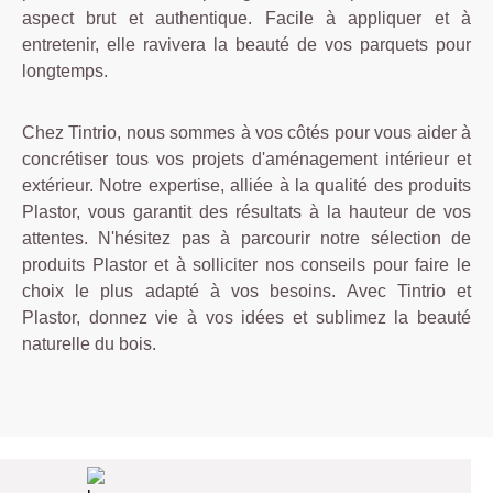
aspect brut et authentique. Facile à appliquer et à
entretenir, elle ravivera la beauté de vos parquets pour
longtemps.
Chez Tintrio, nous sommes à vos côtés pour vous aider à
concrétiser tous vos projets d'aménagement intérieur et
extérieur. Notre expertise, alliée à la qualité des produits
Plastor, vous garantit des résultats à la hauteur de vos
attentes. N'hésitez pas à parcourir notre sélection de
produits Plastor et à solliciter nos conseils pour faire le
choix le plus adapté à vos besoins. Avec Tintrio et
Plastor, donnez vie à vos idées et sublimez la beauté
naturelle du bois.