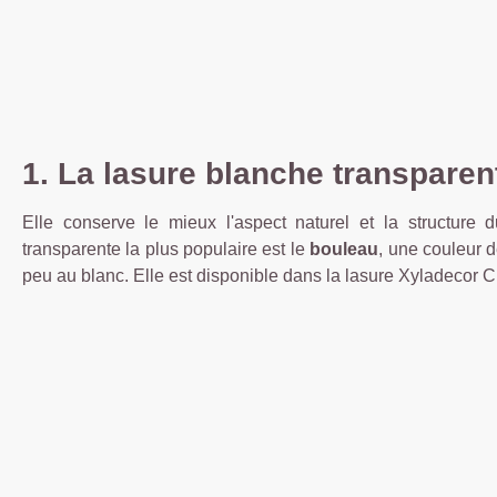
1. La lasure blanche transparen
Elle conserve le mieux l'aspect naturel et la structure 
transparente la plus populaire est le
bouleau
, une couleur d
peu au blanc. Elle est disponible dans la lasure Xyladecor C