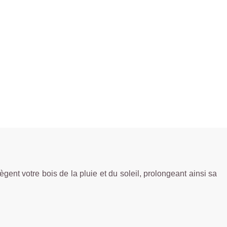
nt votre bois de la pluie et du soleil, prolongeant ainsi sa