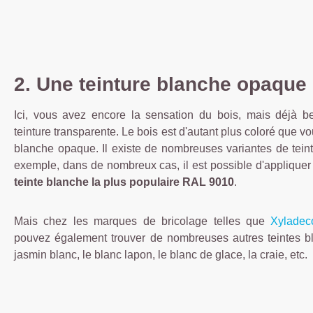
2. Une teinture blanche opaque
Ici, vous avez encore la sensation du bois, mais déjà 
teinture transparente. Le bois est d'autant plus coloré que 
blanche opaque. Il existe de nombreuses variantes de tei
exemple, dans de nombreux cas, il est possible d'appliqu
teinte blanche la plus populaire RAL 9010
.
Mais chez les marques de bricolage telles que
Xyladec
pouvez également trouver de nombreuses autres teintes bl
jasmin blanc, le blanc lapon, le blanc de glace, la craie, etc.