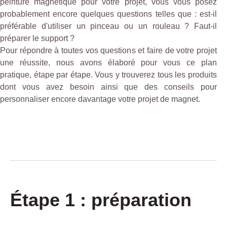
peinture magnétique pour votre projet, vous vous posez
probablement encore quelques questions telles que : est-il
préférable d'utiliser un pinceau ou un rouleau ? Faut-il
préparer le support ?
Pour répondre à toutes vos questions et faire de votre projet
une réussite, nous avons élaboré pour vous ce plan
pratique, étape par étape. Vous y trouverez tous les produits
dont vous avez besoin ainsi que des conseils pour
personnaliser encore davantage votre projet de magnet.
Étape 1 : préparation