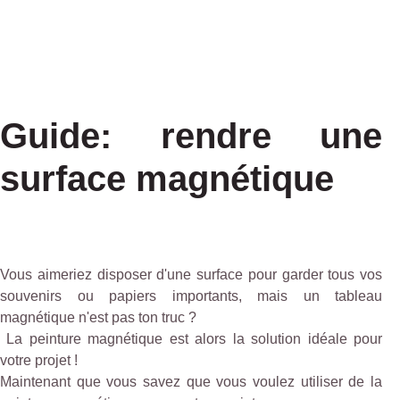
Guide: rendre une
surface magnétique
Vous aimeriez disposer d'une surface pour garder tous vos
souvenirs ou papiers importants, mais un tableau
magnétique n'est pas ton truc ?
La peinture magnétique est alors la solution idéale pour
votre projet !
Maintenant que vous savez que vous voulez utiliser de la