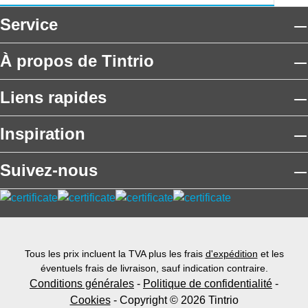
Service
À propos de Tintrio
Liens rapides
Inspiration
Suivez-nous
Tous les prix incluent la TVA plus les frais
d'expédition
et les
éventuels frais de livraison, sauf indication contraire.
Conditions générales
-
Politique de confidentialité
-
Cookies
- Copyright © 2026 Tintrio