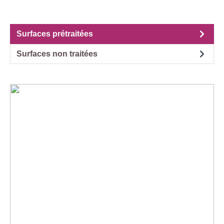
Surfaces prétraitées
Surfaces non traitées