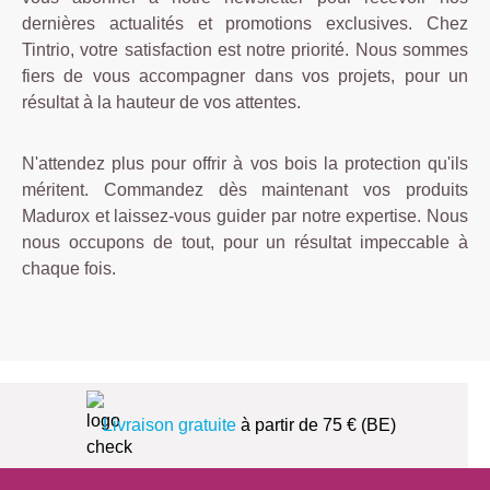
dernières actualités et promotions exclusives. Chez
Tintrio, votre satisfaction est notre priorité. Nous sommes
fiers de vous accompagner dans vos projets, pour un
résultat à la hauteur de vos attentes.
N'attendez plus pour offrir à vos bois la protection qu'ils
méritent. Commandez dès maintenant vos produits
Madurox et laissez-vous guider par notre expertise. Nous
nous occupons de tout, pour un résultat impeccable à
chaque fois.
Livraison gratuite
à partir de 75 € (BE)