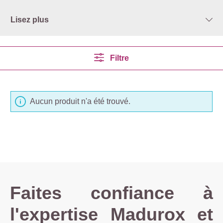
Lisez plus
Filtre
Aucun produit n'a été trouvé.
Faites confiance à
l'expertise Madurox et