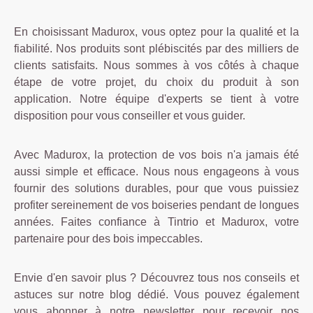
En choisissant Madurox, vous optez pour la qualité et la
fiabilité. Nos produits sont plébiscités par des milliers de
clients satisfaits. Nous sommes à vos côtés à chaque
étape de votre projet, du choix du produit à son
application. Notre équipe d'experts se tient à votre
disposition pour vous conseiller et vous guider.
Avec Madurox, la protection de vos bois n'a jamais été
aussi simple et efficace. Nous nous engageons à vous
fournir des solutions durables, pour que vous puissiez
profiter sereinement de vos boiseries pendant de longues
années. Faites confiance à Tintrio et Madurox, votre
partenaire pour des bois impeccables.
Envie d'en savoir plus ? Découvrez tous nos conseils et
astuces sur notre blog dédié. Vous pouvez également
vous abonner à notre newsletter pour recevoir nos