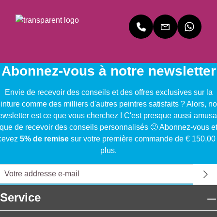
Abonnez-vous à notre newsletter
Envie de recevoir des conseils et des offres exclusives sur la
inture comme des milliers d'autres peintres satisfaits ? Alors, no
ewsletter est ce que vous cherchez ! C'est presque aussi amusa
que de recevoir des conseils personnalisés 🙂 Abonnez-vous e
cevez
5% de remise
sur votre première commande de € 150,00
plus.
Service