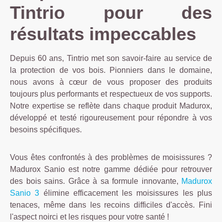
Tintrio pour des
résultats impeccables
Depuis 60 ans, Tintrio met son savoir-faire au service de
la protection de vos bois. Pionniers dans le domaine,
nous avons à cœur de vous proposer des produits
toujours plus performants et respectueux de vos supports.
Notre expertise se reflète dans chaque produit Madurox,
développé et testé rigoureusement pour répondre à vos
besoins spécifiques.
Vous êtes confrontés à des problèmes de moisissures ?
Madurox Sanio est notre gamme dédiée pour retrouver
des bois sains. Grâce à sa formule innovante,
Madurox
Sanio 3
élimine efficacement les moisissures les plus
tenaces, même dans les recoins difficiles d'accès. Fini
l'aspect noirci et les risques pour votre santé !