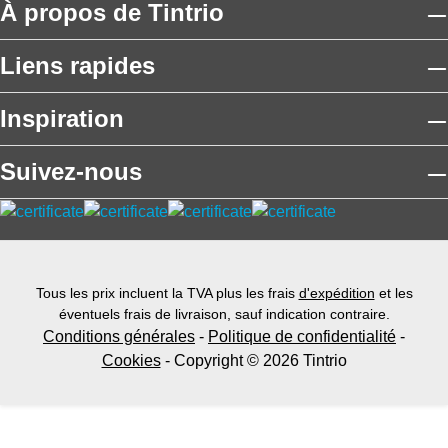
À propos de Tintrio
Liens rapides
Inspiration
Suivez-nous
Tous les prix incluent la TVA plus les frais
d'expédition
et les
éventuels frais de livraison, sauf indication contraire.
Conditions générales
-
Politique de confidentialité
-
Cookies
- Copyright © 2026 Tintrio