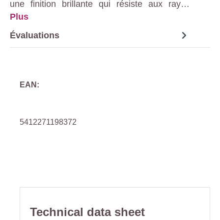
une finition brillante qui résiste aux ray…
Plus
Évaluations
EAN:
5412271198372
Technical data sheet