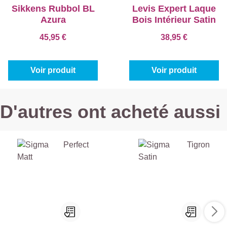
Sikkens Rubbol BL
Levis Expert Laque
Azura
Bois Intérieur Satin
45,95 €
38,95 €
Voir produit
Voir produit
D'autres ont acheté aussi