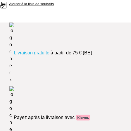
Ajouter à la liste de souhaits
Livraison gratuite
à partir de 75 € (BE)
Payez après la livraison avec