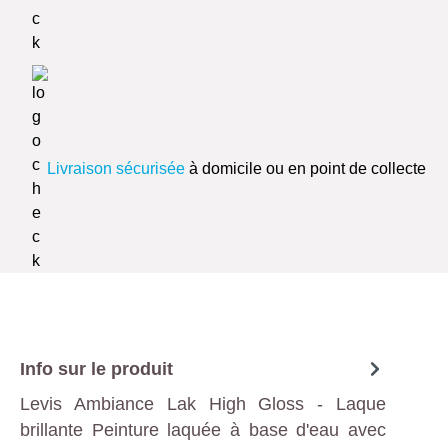
Livraison sécurisée
à domicile ou en point de collecte
Info sur le produit
Levis Ambiance Lak High Gloss - Laque
brillante Peinture laquée à base d'eau avec