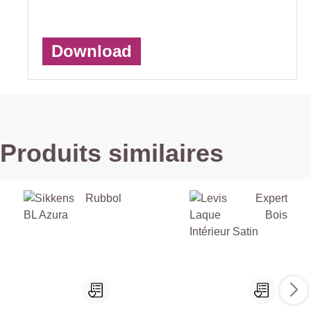
Download
Produits similaires