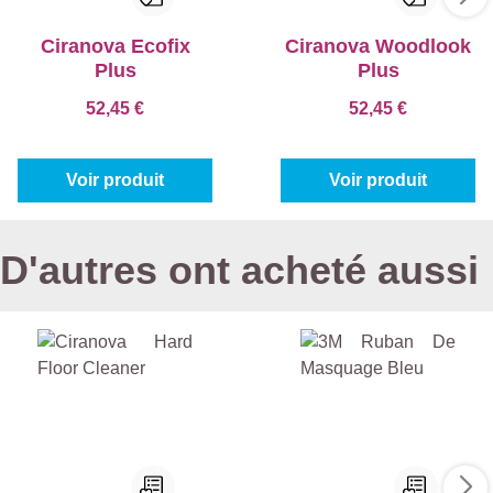
Ciranova Ecofix
Ciranova Woodlook
Plus
Plus
52,45 €
52,45 €
Voir produit
Voir produit
D'autres ont acheté aussi