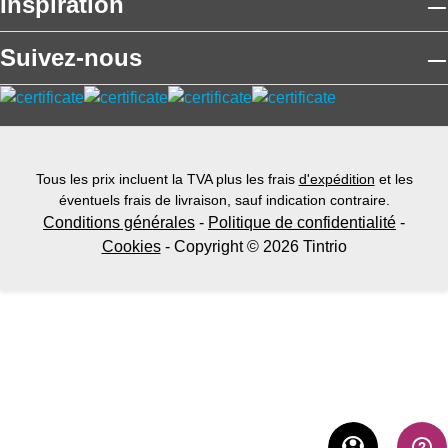
Inspiration
Suivez-nous
Tous les prix incluent la TVA plus les frais
d'expédition
et les
éventuels frais de livraison, sauf indication contraire.
Conditions générales
-
Politique de confidentialité
-
Cookies
- Copyright © 2026 Tintrio