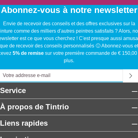
Abonnez-vous à notre newsletter
Envie de recevoir des conseils et des offres exclusives sur la
inture comme des milliers d'autres peintres satisfaits ? Alors, no
ewsletter est ce que vous cherchez ! C'est presque aussi amusa
que de recevoir des conseils personnalisés 🙂 Abonnez-vous e
cevez
5% de remise
sur votre première commande de € 150,00
plus.
Service
À propos de Tintrio
Liens rapides