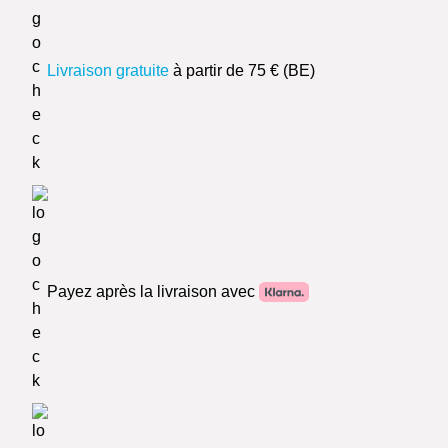
Livraison gratuite
à partir de 75 € (BE)
Payez après la livraison avec