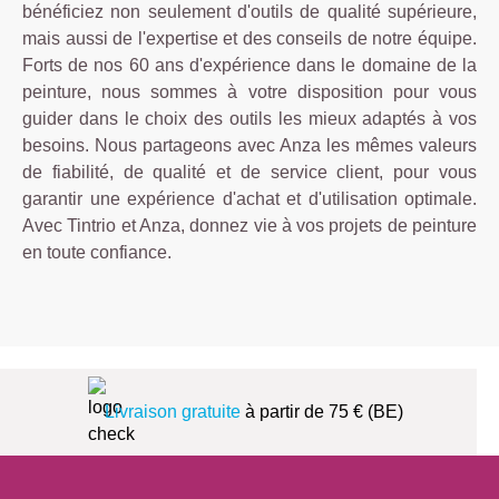
bénéficiez non seulement d'outils de qualité supérieure,
mais aussi de l'expertise et des conseils de notre équipe.
Forts de nos 60 ans d'expérience dans le domaine de la
peinture, nous sommes à votre disposition pour vous
guider dans le choix des outils les mieux adaptés à vos
besoins. Nous partageons avec Anza les mêmes valeurs
de fiabilité, de qualité et de service client, pour vous
garantir une expérience d'achat et d'utilisation optimale.
Avec Tintrio et Anza, donnez vie à vos projets de peinture
en toute confiance.
Livraison gratuite
à partir de 75 € (BE)