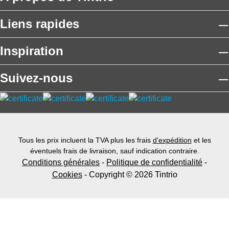
Liens rapides
Inspiration
Suivez-nous
Tous les prix incluent la TVA plus les frais
d'expédition
et les
éventuels frais de livraison, sauf indication contraire.
Conditions générales
-
Politique de confidentialité
-
Cookies
- Copyright © 2026 Tintrio