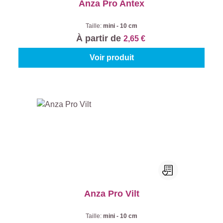
Anza Pro Antex
Taille:
mini - 10 cm
À partir de
2,65 €
Voir produit
Anza Pro Vilt
Taille:
mini - 10 cm