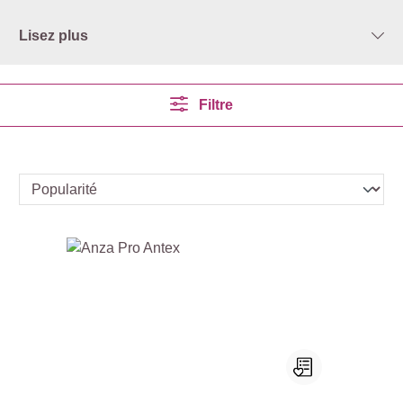
Lisez plus
Filtre