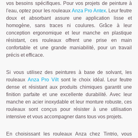
vos besoins spécifiques. Pour vos projets de peinture à
l'eau, optez pour les rouleaux
Anza Pro Antex
. Leur feutre
doux et absorbant assure une application lisse et
homogène, sans traces ni coulures. Grâce à leur
conception ergonomique et leur manche en plastique
résistant, ces rouleaux offrent une prise en main
confortable et une grande maniabilité, pour un travail
précis et efficace.
Si vous utilisez des peintures à base de solvant, les
rouleaux
Anza Pro Vilt
sont le choix idéal. Leur feutre
dense et résistant aux produits chimiques garantit une
finition parfaite et une excellente durabilité. Avec leur
manche en acier inoxydable et leur monture robuste, ces
rouleaux sont conçus pour résister à une utilisation
intensive et vous accompagner dans tous vos projets.
En choisissant les rouleaux Anza chez Tintrio, vous