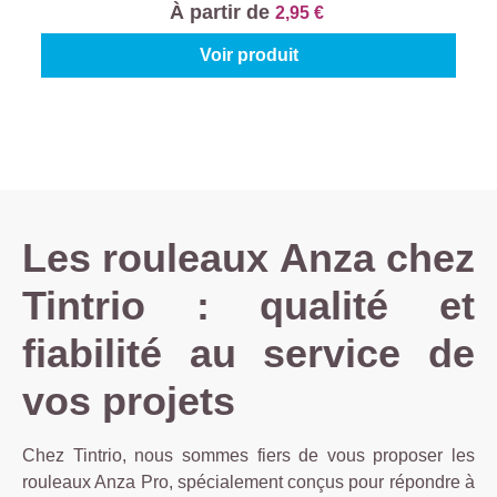
À partir de
2,95 €
Voir produit
Les rouleaux Anza chez
Tintrio : qualité et
fiabilité au service de
vos projets
Chez Tintrio, nous sommes fiers de vous proposer les
rouleaux Anza Pro, spécialement conçus pour répondre à