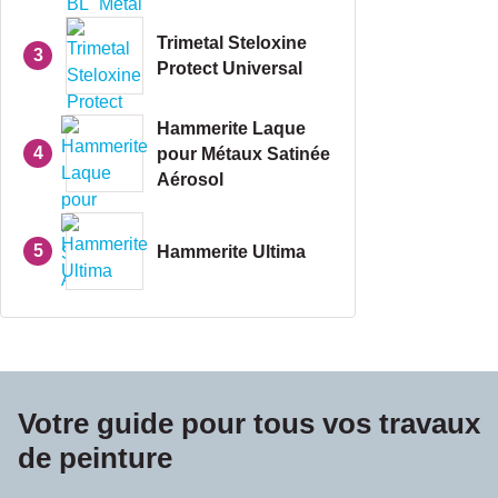
Trimetal Steloxine
3
Protect Universal
Hammerite Laque
4
pour Métaux Satinée
Aérosol
5
Hammerite Ultima
Votre guide pour tous vos travaux
de peinture