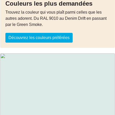
Couleurs les plus demandées
Trouvez la couleur qui vous plaît parmi celles que les
autres adorent. Du RAL 9010 au Denim Drift en passant
par le Green Smoke.
Découvrez les couleurs préférées