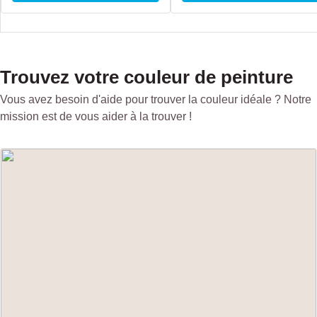
Trouvez votre couleur de peinture
Vous avez besoin d'aide pour trouver la couleur idéale ? Notre
mission est de vous aider à la trouver !