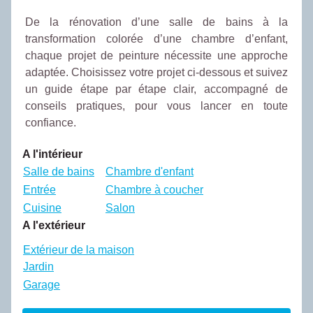
De la rénovation d’une salle de bains à la
transformation colorée d’une chambre d’enfant,
chaque projet de peinture nécessite une approche
adaptée. Choisissez votre projet ci-dessous et suivez
un guide étape par étape clair, accompagné de
conseils pratiques, pour vous lancer en toute
confiance.
A l'intérieur
Salle de bains
Chambre d'enfant
Entrée
Chambre à coucher
Cuisine
Salon
A l'extérieur
Extérieur de la maison
Jardin
Garage