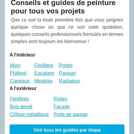
Conseils et guides de peinture
pour tous vos projets
Que ce soit la toute première fois que vous peignez
quelque chose ou que ce soit votre quotidien,
quelques conseils professionnels formulés en termes
simples sont toujours les bienvenus !
A l'intérieur
Murs
Fenêtres
Portes
Plafond
Escaliers
Parquet
Carreaux
Meubles
Radiateur
A l'extérieur
Fenêtres
Portes
Bois teinté
Façade
Clôture métallique
Porte de garage
Voir tous les guides par étape