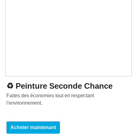
♻️ Peinture Seconde Chance
Faites des économies tout en respectant
l'environnement.
Acheter maintenant