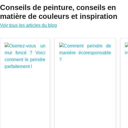
Conseils de peinture, conseils en
matière de couleurs et inspiration
Voir tous les articles du blog