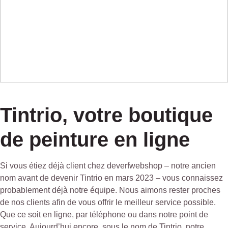
Tintrio, votre boutique
de peinture en ligne
Si vous étiez déjà client chez deverfwebshop – notre ancien
nom avant de devenir Tintrio en mars 2023 – vous connaissez
probablement déjà notre équipe. Nous aimons rester proches
de nos clients afin de vous offrir le meilleur service possible.
Que ce soit en ligne, par téléphone ou dans notre point de
service. Aujourd’hui encore, sous le nom de Tintrio, notre