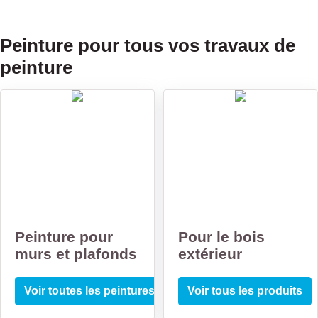
Peinture pour tous vos travaux de
peinture
Peinture pour
Pour le bois
murs et plafonds
extérieur
Voir toutes les peintures
Voir tous les produits