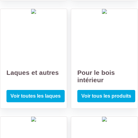
Laques et autres
Pour le bois
intérieur
Voir toutes les laques
Voir tous les produits