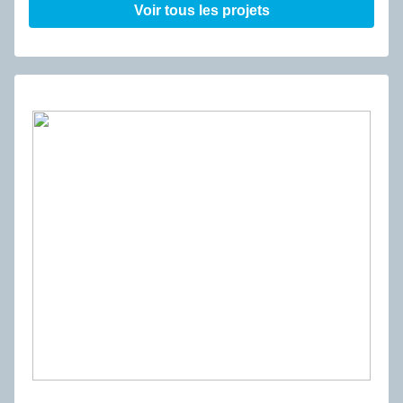
Voir tous les projets