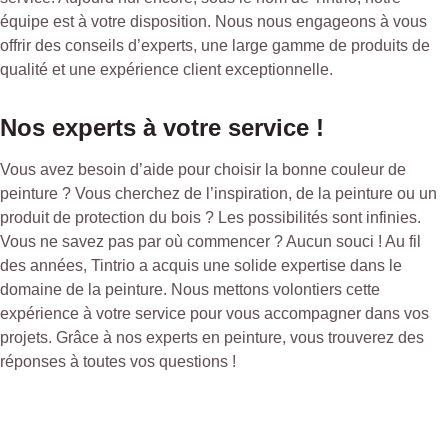
équipe est à votre disposition. Nous nous engageons à vous
offrir des conseils d’experts, une large gamme de produits de
qualité et une expérience client exceptionnelle.
Nos experts à votre service !
Vous avez besoin d’aide pour choisir la bonne couleur de
peinture ? Vous cherchez de l’inspiration, de la peinture ou un
produit de protection du bois ? Les possibilités sont infinies.
Vous ne savez pas par où commencer ? Aucun souci ! Au fil
des années, Tintrio a acquis une solide expertise dans le
domaine de la peinture. Nous mettons volontiers cette
expérience à votre service pour vous accompagner dans vos
projets. Grâce à nos experts en peinture, vous trouverez des
réponses à toutes vos questions !