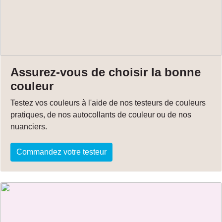
Assurez-vous de choisir la bonne
couleur
Testez vos couleurs à l'aide de nos testeurs de couleurs
pratiques, de nos autocollants de couleur ou de nos
nuanciers.
Commandez votre testeur