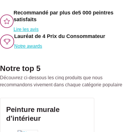
Recommandé par plus de
5 000 peintres
satisfaits
Lire les avis
Lauréat de 4 Prix du Consommateur
Notre awards
Notre top 5
Découvrez ci-dessous les cinq produits que nous
recommandons vivement dans chaque catégorie populaire
Peinture murale
d'intérieur