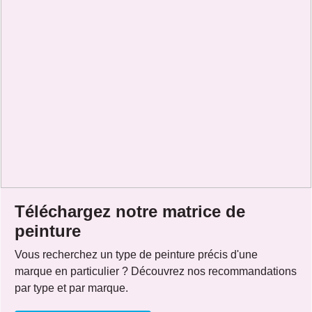
Téléchargez notre matrice de
peinture
Vous recherchez un type de peinture précis d'une
marque en particulier ? Découvrez nos recommandations
par type et par marque.