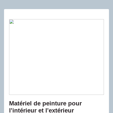
Matériel de peinture pour
l'intérieur et l'extérieur