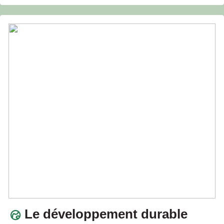
Le développement durable