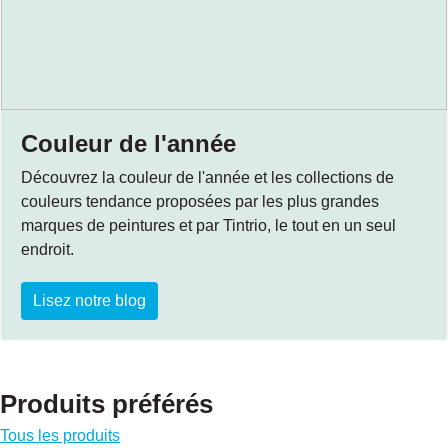
Couleur de l'année
Découvrez la couleur de l'année et les collections de
couleurs tendance proposées par les plus grandes
marques de peintures et par Tintrio, le tout en un seul
endroit.
Lisez notre blog
Produits préférés
Tous les produits