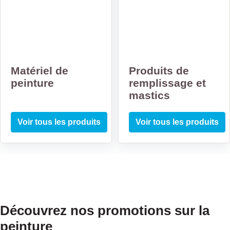
Matériel de
Produits de
peinture
remplissage et
mastics
Voir tous les produits
Voir tous les produits
Découvrez nos promotions sur la
peinture