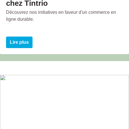
chez Tintrio
Découvrez nos initiatives en faveur d'un commerce en
ligne durable.
Lire plus