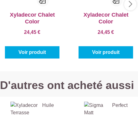
Xyladecor Chalet
Xyladecor Chalet
Color
Color
24,45 €
24,45 €
Voir produit
Voir produit
D'autres ont acheté aussi