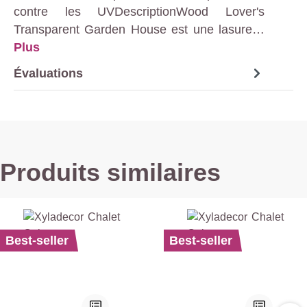
contre les UVDescriptionWood Lover's
Transparent Garden House est une lasure…
Plus
Évaluations
Produits similaires
Best-seller
Best-seller