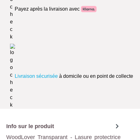
Payez après la livraison avec
Livraison sécurisée
à domicile ou en point de collecte
Info sur le produit
WoodLover Transparant - Lasure protectrice