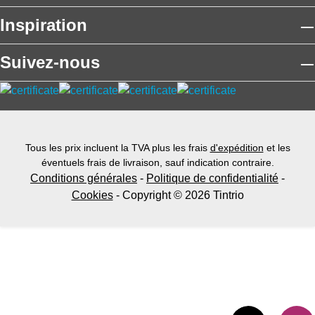
Inspiration
Suivez-nous
Tous les prix incluent la TVA plus les frais
d'expédition
et les
éventuels frais de livraison, sauf indication contraire.
Conditions générales
-
Politique de confidentialité
-
Cookies
- Copyright © 2026 Tintrio