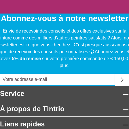
Abonnez-vous à notre newsletter
Envie de recevoir des conseils et des offres exclusives sur la
inture comme des milliers d'autres peintres satisfaits ? Alors, no
ewsletter est ce que vous cherchez ! C'est presque aussi amusa
que de recevoir des conseils personnalisés 🙂 Abonnez-vous e
cevez
5% de remise
sur votre première commande de € 150,00
plus.
Service
À propos de Tintrio
Liens rapides