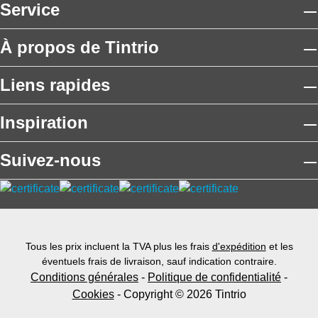
Service
À propos de Tintrio
Liens rapides
Inspiration
Suivez-nous
Tous les prix incluent la TVA plus les frais
d'expédition
et les
éventuels frais de livraison, sauf indication contraire.
Conditions générales
-
Politique de confidentialité
-
Cookies
- Copyright © 2026 Tintrio