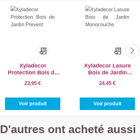
Xyladecor
Xyladecor Lasure
Protection Bois de
Bois de Jardin
Jardin Prevent
Monocouche
23,95 €
24,45 €
Voir produit
Voir produit
D'autres ont acheté aussi