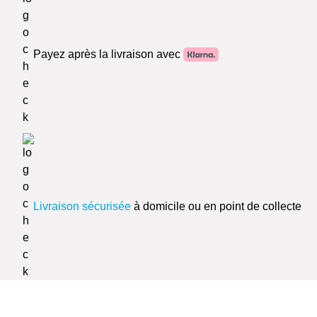
Payez après la livraison avec
Livraison sécurisée
à domicile ou en point de collecte