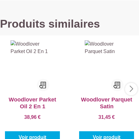
Produits similaires
Woodlover Parket
Woodlover Parquet
Oil 2 En 1
Satin
38,96 €
31,45 €
Voir produit
Voir produit