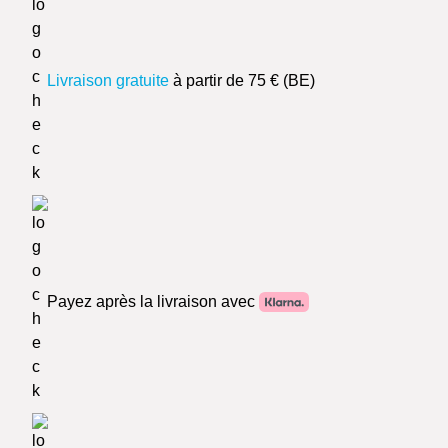
Livraison gratuite
à partir de 75 € (BE)
Payez après la livraison avec