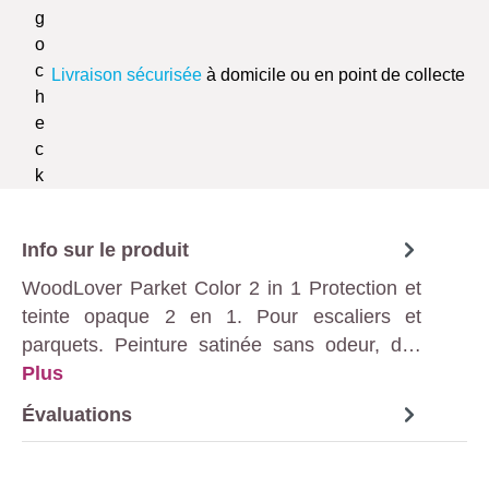
Livraison sécurisée
à domicile ou en point de collecte
Info sur le produit
WoodLover Parket Color 2 in 1 Protection et
teinte opaque 2 en 1. Pour escaliers et
parquets. Peinture satinée sans odeur, d…
Plus
Évaluations