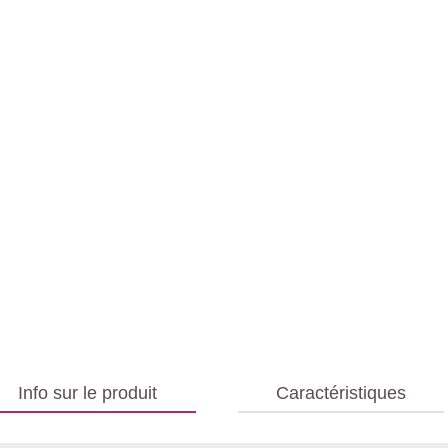
Info sur le produit
Caractéristiques