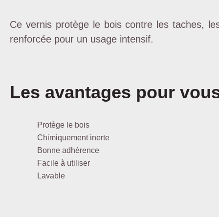
Ce vernis protège le bois contre les taches, les
renforcée pour un usage intensif.
Les avantages pour vou
Protège le bois
Chimiquement inerte
Bonne adhérence
Facile à utiliser
Lavable