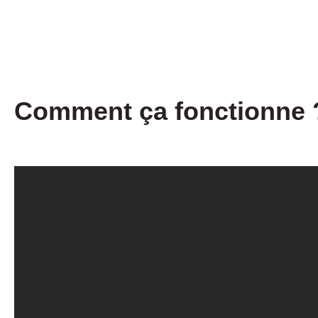
Comment ça fonctionne ?