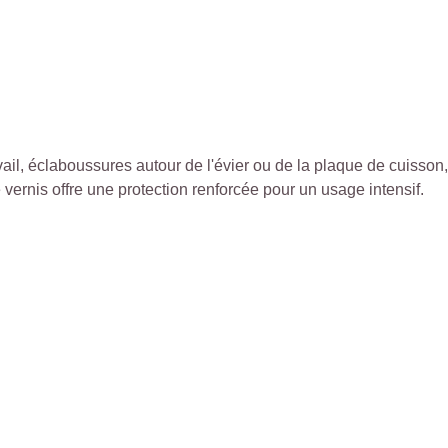
avail, éclaboussures autour de l'évier ou de la plaque de cuisson,
 vernis offre une protection renforcée pour un usage intensif.