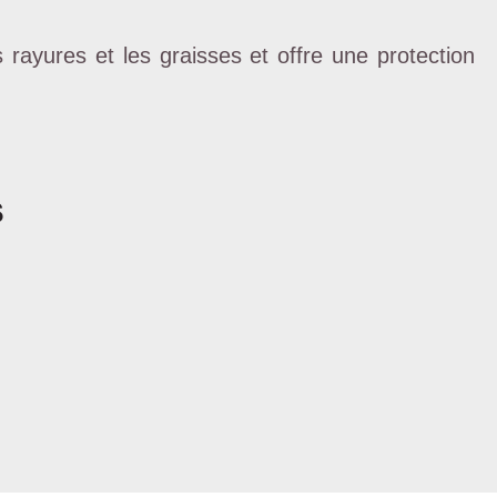
 rayures et les graisses et offre une protection
s