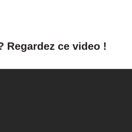
 Regardez ce video !