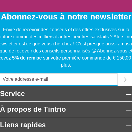
Abonnez-vous à notre newsletter
Envie de recevoir des conseils et des offres exclusives sur la
inture comme des milliers d'autres peintres satisfaits ? Alors, no
ewsletter est ce que vous cherchez ! C'est presque aussi amusa
que de recevoir des conseils personnalisés 🙂 Abonnez-vous e
cevez
5% de remise
sur votre première commande de € 150,00
plus.
Service
À propos de Tintrio
Liens rapides