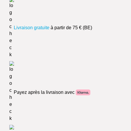
Livraison gratuite
à partir de 75 € (BE)
Payez après la livraison avec