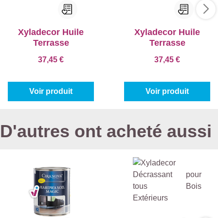
Xyladecor Huile
Xyladecor Huile
Terrasse
Terrasse
37,45 €
37,45 €
Voir produit
Voir produit
D'autres ont acheté aussi