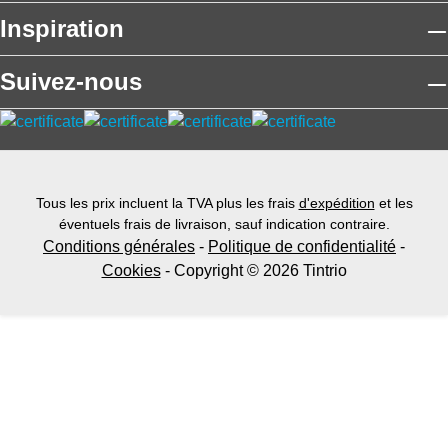
Inspiration
Suivez-nous
Tous les prix incluent la TVA plus les frais
d'expédition
et les
éventuels frais de livraison, sauf indication contraire.
Conditions générales
-
Politique de confidentialité
-
Cookies
- Copyright © 2026 Tintrio