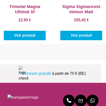
Trimetal Magna
Sigma Sigmaresist
Ultimat Sf
Immun Matt
22,95 €
255,45 €
Voir produit
Voir produit
Livraison gratuite
à partir de 75 € (BE)