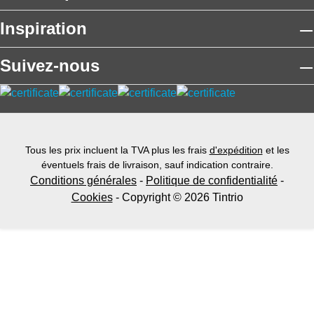
Inspiration
Suivez-nous
Tous les prix incluent la TVA plus les frais
d'expédition
et les
éventuels frais de livraison, sauf indication contraire.
Conditions générales
-
Politique de confidentialité
-
Cookies
- Copyright © 2026 Tintrio