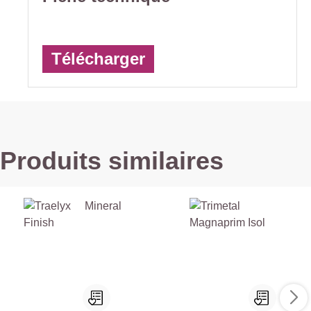
Télécharger
Produits similaires