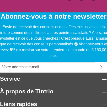
Abonnez-vous à notre newsletter
Envie de recevoir des conseils et des offres exclusives sur la
inture comme des milliers d'autres peintres satisfaits ? Alors, no
ewsletter est ce que vous cherchez ! C'est presque aussi amusa
que de recevoir des conseils personnalisés 🙂 Abonnez-vous e
cevez
5% de remise
sur votre première commande de € 150,00
plus.
Service
À propos de Tintrio
Liens rapides