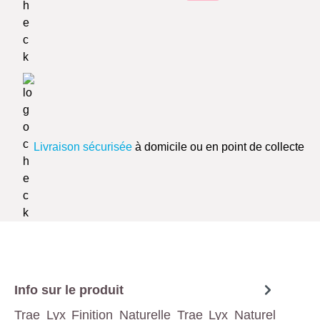
Livraison sécurisée
à domicile ou en point de collecte
Info sur le produit
Trae Lyx Finition Naturelle Trae Lyx Naturel