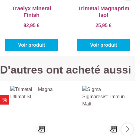
Traelyx Mineral
Trimetal Magnaprim
Finish
Isol
82,95 €
25,95 €
Voir produit
Voir produit
D'autres ont acheté aussi
%