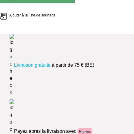
Ajouter à la liste de souhaits
Livraison gratuite
à partir de 75 € (BE)
Payez après la livraison avec