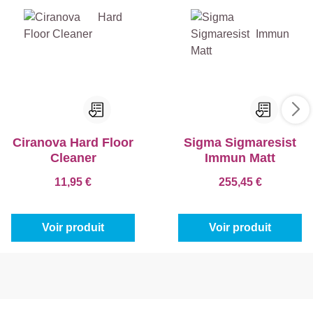
Ciranova Hard Floor
Sigma Sigmaresist
Cleaner
Immun Matt
11,95 €
255,45 €
Voir produit
Voir produit