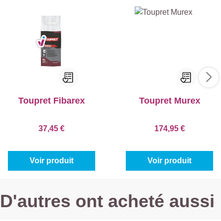
Toupret Fibarex
Toupret Murex
37,45 €
174,95 €
Voir produit
Voir produit
D'autres ont acheté aussi