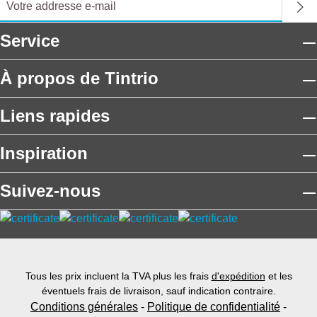
Service
À propos de Tintrio
Liens rapides
Inspiration
Suivez-nous
Tous les prix incluent la TVA plus les frais
d'expédition
et les
éventuels frais de livraison, sauf indication contraire.
Conditions générales
-
Politique de confidentialité
-