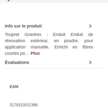
Info sur le produit
Toupret Granirex - Enduit Enduit de
rénovation extérieur, en poudre, pour
application manuelle. Enrichi en fibres
courtes po…
Plus
Évaluations
EAN:
3178310011386