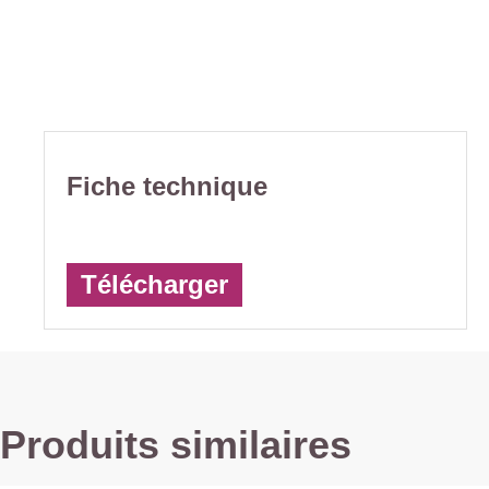
Fiche technique
Télécharger
Produits similaires