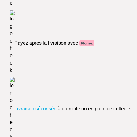
Payez après la livraison avec
Livraison sécurisée
à domicile ou en point de collecte