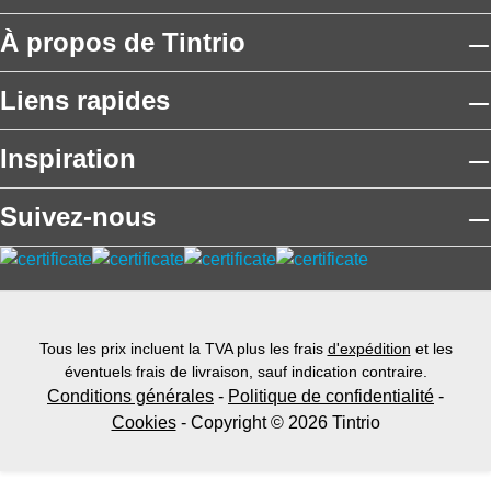
À propos de Tintrio
Liens rapides
Inspiration
Suivez-nous
Tous les prix incluent la TVA plus les frais
d'expédition
et les
éventuels frais de livraison, sauf indication contraire.
Conditions générales
-
Politique de confidentialité
-
Cookies
- Copyright © 2026 Tintrio