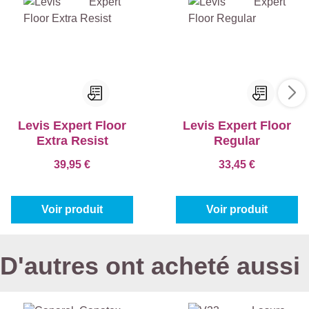
Levis Expert Floor
Levis Expert Floor
Extra Resist
Regular
39,95 €
33,45 €
Voir produit
Voir produit
D'autres ont acheté aussi