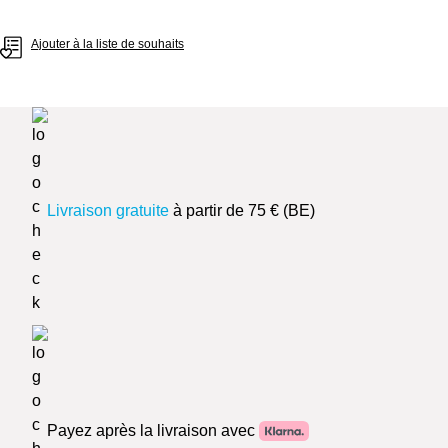
Ajouter à la liste de souhaits
Livraison gratuite
à partir de 75 € (BE)
Payez après la livraison avec