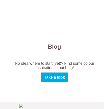
Blog
No idea where to start (yet)? Find some colour
inspiration in our blog!
Take a look