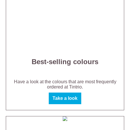
Best-selling colours
Have a look at the colours that are most frequently
ordered at Tintrio.
Take a look