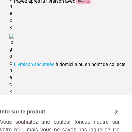
Payez après la livraison avec
Livraison sécurisée
à domicile ou en point de collecte
Info sur le produit
Vous souhaitez une couleur foncée neutre sur
votre mur, mais vous ne savez pas laquelle? Ce