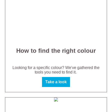
How to find the right colour
Looking for a specific colour? We've gathered the
tools you need to find it.
Take a look