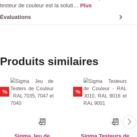
testeur de couleur est la soluti…
Plus
Évaluations
Produits similaires
%
%
Sigma Jeu de
Sigma Testeurs de