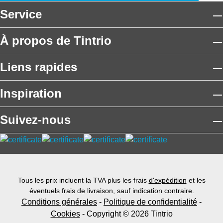
Service
À propos de Tintrio
Liens rapides
Inspiration
Suivez-nous
Tous les prix incluent la TVA plus les frais
d'expédition
et les
éventuels frais de livraison, sauf indication contraire.
Conditions générales
-
Politique de confidentialité
-
Cookies
- Copyright © 2026 Tintrio