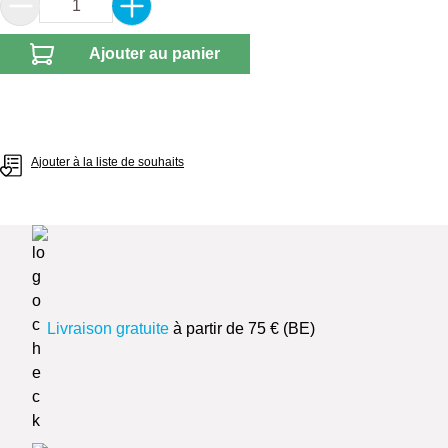
Quantité de produit : Entrez la quantité souhai
Ajouter au panier
Ajouter à la liste de souhaits
Livraison gratuite
à partir de 75 € (BE)