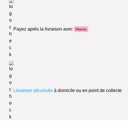
Payez après la livraison avec
Livraison sécurisée
à domicile ou en point de collecte