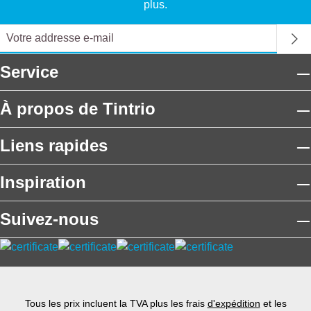
plus.
Service
À propos de Tintrio
Liens rapides
Inspiration
Suivez-nous
Tous les prix incluent la TVA plus les frais
d'expédition
et les