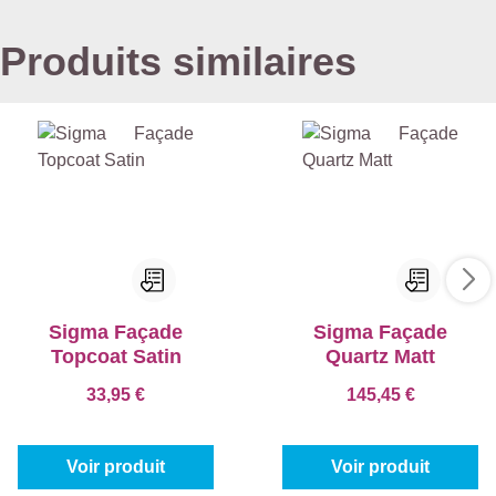
Produits similaires
Sigma Façade
Sigma Façade
Topcoat Satin
Quartz Matt
33,95 €
145,45 €
Voir produit
Voir produit