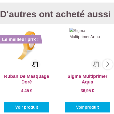
D'autres ont acheté aussi
Le meilleur prix !
Ruban De Masquage
Sigma Multiprimer
Doré
Aqua
4,45 €
36,95 €
Voir produit
Voir produit