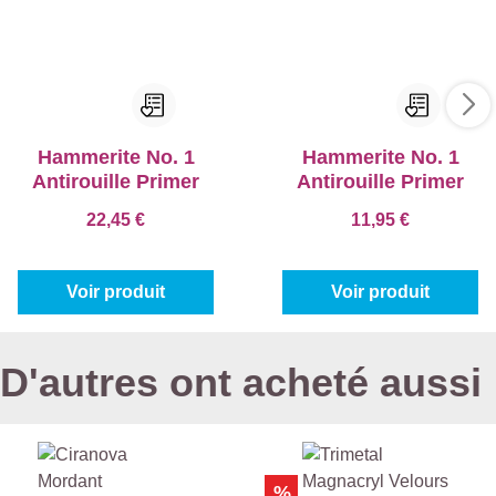
Hammerite No. 1
Hammerite No. 1
Antirouille Primer
Antirouille Primer
22,45 €
11,95 €
Voir produit
Voir produit
D'autres ont acheté aussi
%