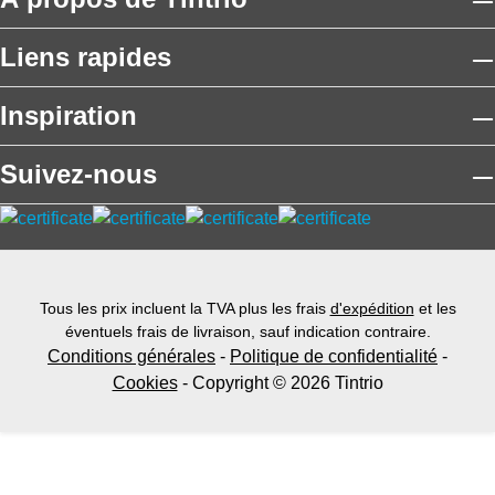
Liens rapides
Inspiration
Suivez-nous
Tous les prix incluent la TVA plus les frais
d'expédition
et les
éventuels frais de livraison, sauf indication contraire.
Conditions générales
-
Politique de confidentialité
-
Cookies
- Copyright © 2026 Tintrio