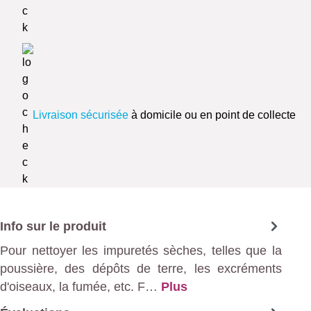
Livraison sécurisée
à domicile ou en point de collecte
Info sur le produit
Pour nettoyer les impuretés sèches, telles que la
poussière, des dépôts de terre, les excréments
d'oiseaux, la fumée, etc. F…
Plus