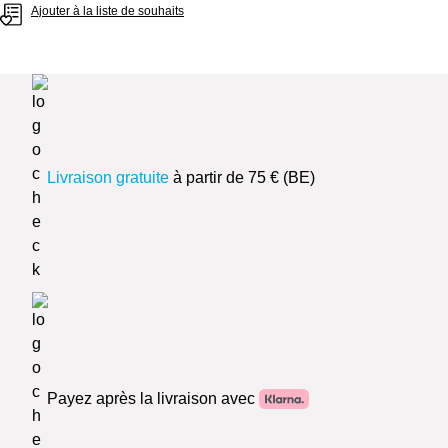
Ajouter à la liste de souhaits
Livraison gratuite
à partir de 75 € (BE)
Payez après la livraison avec