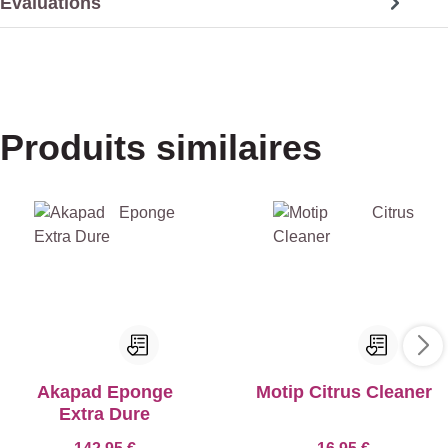
Évaluations
Produits similaires
Akapad Eponge
Motip Citrus Cleaner
Extra Dure