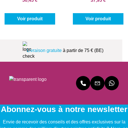
50,45 €
37,95 €
Voir produit
Voir produit
Livraison gratuite
à partir de 75 € (BE)
Abonnez-vous à notre newsletter
Envie de recevoir des conseils et des offres exclusives sur la