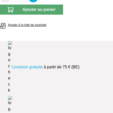
Ajouter au panier
Ajouter à la liste de souhaits
Livraison gratuite
à partir de 75 € (BE)