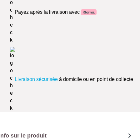
Payez après la livraison avec
Livraison sécurisée
à domicile ou en point de collecte
Info sur le produit