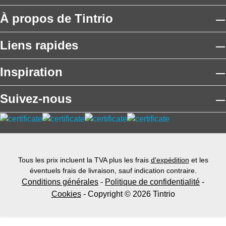
À propos de Tintrio
Liens rapides
Inspiration
Suivez-nous
Tous les prix incluent la TVA plus les frais
d'expédition
et les
éventuels frais de livraison, sauf indication contraire.
Conditions générales
-
Politique de confidentialité
-
Cookies
- Copyright © 2026 Tintrio