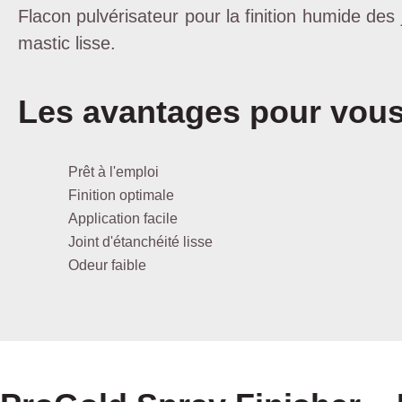
Flacon pulvérisateur pour la finition humide des 
mastic lisse.
Les avantages pour vou
Prêt à l'emploi
Finition optimale
Application facile
Joint d'étanchéité lisse
Odeur faible