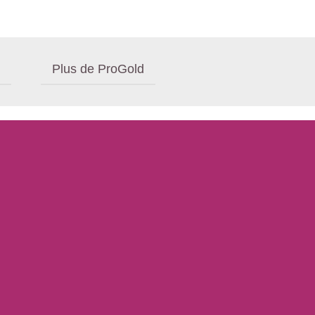
Plus de ProGold