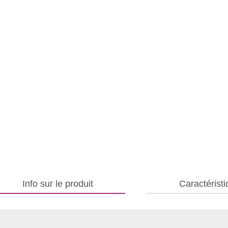
Info sur le produit
Caractérist