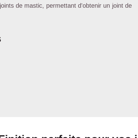
joints de mastic, permettant d'obtenir un joint de
s