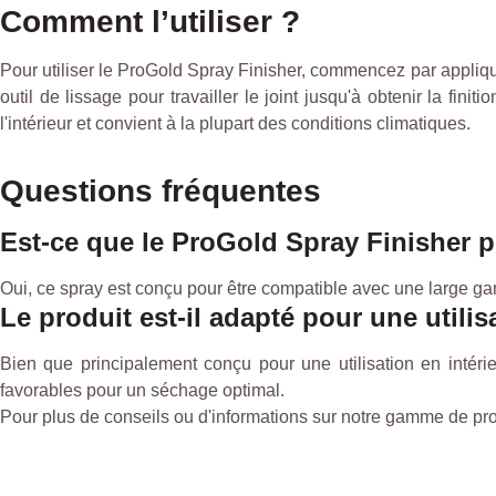
Comment l’utiliser ?
Pour utiliser le ProGold Spray Finisher, commencez par appliquer
outil de lissage pour travailler le joint jusqu'à obtenir la fin
l'intérieur et convient à la plupart des conditions climatiques.
Questions fréquentes
Est-ce que le ProGold Spray Finisher pe
Oui, ce spray est conçu pour être compatible avec une large gamme
Le produit est-il adapté pour une utilis
Bien que principalement conçu pour une utilisation en intérie
favorables pour un séchage optimal.
Pour plus de conseils ou d'informations sur notre gamme de pro