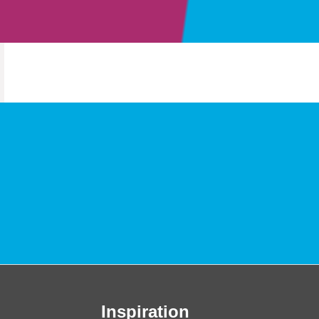
Inspiration