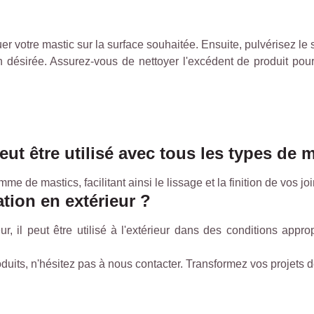
 votre mastic sur la surface souhaitée. Ensuite, pulvérisez le s
ition désirée. Assurez-vous de nettoyer l'excédent de produit po
ut être utilisé avec tous les types de 
 de mastics, facilitant ainsi le lissage et la finition de vos joi
ation en extérieur ?
ur, il peut être utilisé à l'extérieur dans des conditions app
duits, n'hésitez pas à nous contacter. Transformez vos projets 