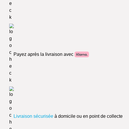
Payez après la livraison avec
Livraison sécurisée
à domicile ou en point de collecte