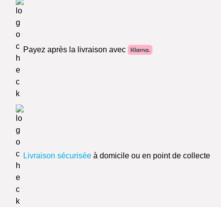
Payez après la livraison avec
Livraison sécurisée
à domicile ou en point de collecte