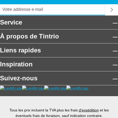
Service
À propos de Tintrio
Liens rapides
Inspiration
Suivez-nous
Tous les prix incluent la TVA plus les frais
d'expédition
et les
éventuels frais de livraison, sauf indication contraire.