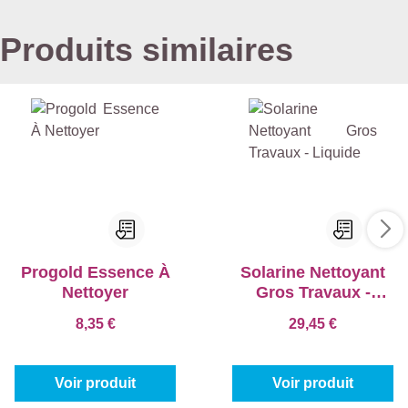
Produits similaires
Progold Essence À
Solarine Nettoyant
Nettoyer
Gros Travaux -
Liquide
8,35 €
29,45 €
Voir produit
Voir produit