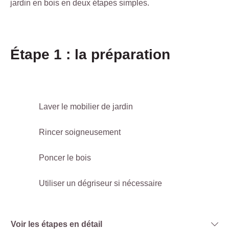
jardin en bois en deux étapes simples.
Étape 1 : la préparation
Laver le mobilier de jardin
Rincer soigneusement
Poncer le bois
Utiliser un dégriseur si nécessaire
Voir les étapes en détail