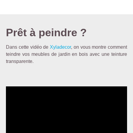
Prêt à peindre ?
Dans cette vidéo de
Xyladecor
, on vous montre comment
teindre vos meubles de jardin en bois avec une teinture
transparente.