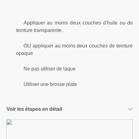
Appliquer au moins deux couches d'huile ou de
teinture transparente.
OU appliquer au moins deux couches de teinture
opaque
Ne pas utiliser de laque
Utiliser une brosse plate
Voir les étapes en détail