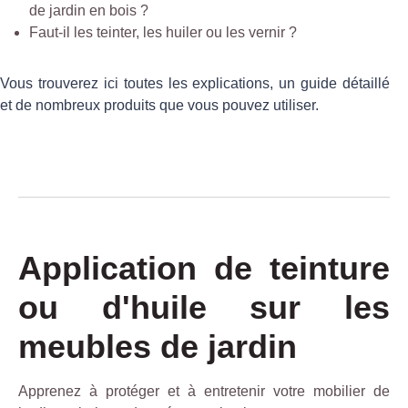
de jardin en bois ?
Faut-il les teinter, les huiler ou les vernir ?
Vous trouverez ici toutes les explications, un guide détaillé
et de nombreux produits que vous pouvez utiliser.
Application de teinture
ou d'huile sur les
meubles de jardin
Apprenez à protéger et à entretenir votre mobilier de