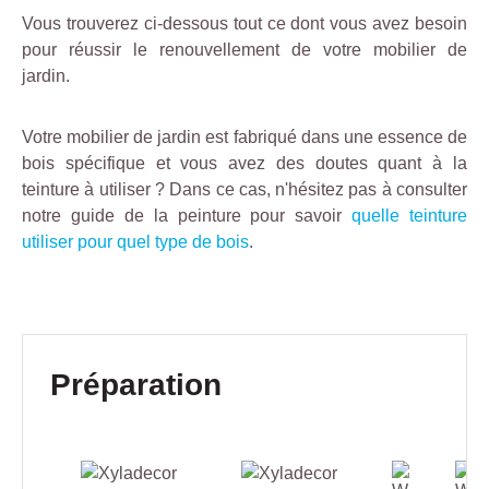
Vous trouverez ci-dessous tout ce dont vous avez besoin
pour réussir le renouvellement de votre mobilier de
jardin.
Votre mobilier de jardin est fabriqué dans une essence de
bois spécifique et vous avez des doutes quant à la
teinture à utiliser ? Dans ce cas, n'hésitez pas à consulter
notre guide de la peinture pour savoir
quelle teinture
utiliser pour quel type de bois
.
Ignorer la galerie de produits
Préparation