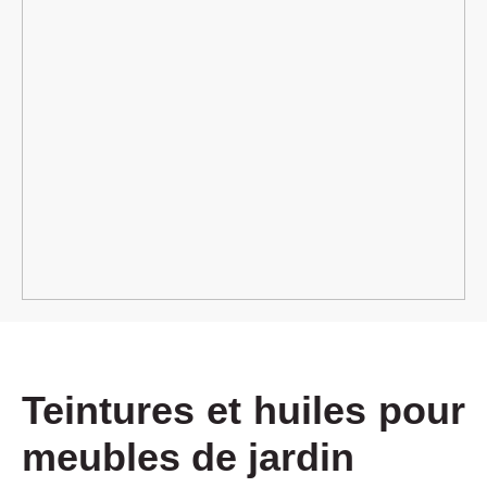
Teintures et huiles pour
meubles de jardin