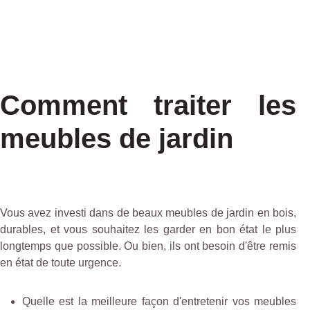
Comment traiter les
meubles de jardin
Vous avez investi dans de beaux meubles de jardin en bois,
durables, et vous souhaitez les garder en bon état le plus
longtemps que possible. Ou bien, ils ont besoin d'être remis
en état de toute urgence.
Quelle est la meilleure façon d'entretenir vos meubles