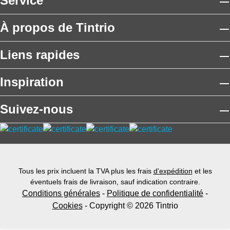
Service
À propos de Tintrio
Liens rapides
Inspiration
Suivez-nous
Tous les prix incluent la TVA plus les frais
d'expédition
et les
éventuels frais de livraison, sauf indication contraire.
Conditions générales
-
Politique de confidentialité
-
Cookies
- Copyright © 2026 Tintrio