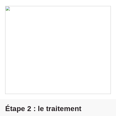
Étape 2 : le traitement