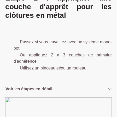
couche d'apprêt pour les
clôtures en métal
Passez si vous travaillez avec un système mono-
pot
Ou appliquez 2 à 3 couches de primaire
d'adhérence
Utilisez un pinceau et/ou un rouleau
Voir les étapes en détail