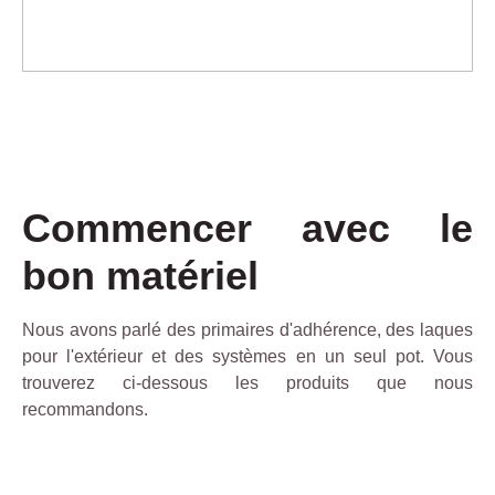
Commencer avec le
bon matériel
Nous avons parlé des primaires d'adhérence, des laques
pour l'extérieur et des systèmes en un seul pot. Vous
trouverez ci-dessous les produits que nous
recommandons.