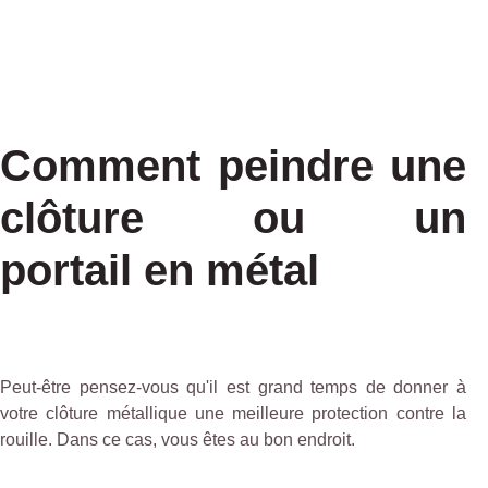
Comment peindre une
clôture ou un
portail en métal
Peut-être pensez-vous qu'il est grand temps de donner à
votre clôture métallique une meilleure protection contre la
rouille. Dans ce cas, vous êtes au bon endroit.