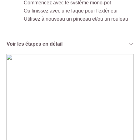
Commencez avec le système mono-pot
Ou finissez avec une laque pour l'extérieur
Utilisez à nouveau un pinceau et/ou un rouleau
Voir les étapes en détail