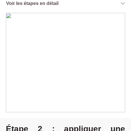
Voir les étapes en détail
Étape 2 : appliquer une