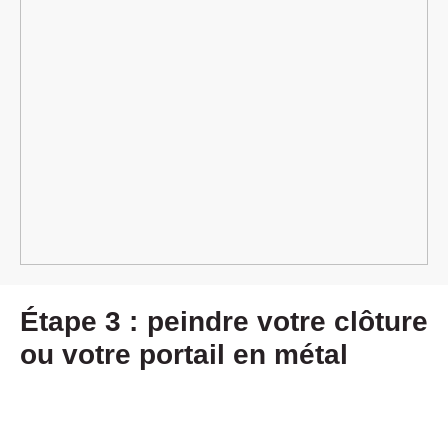
Étape 3 : peindre votre clôture
ou votre portail en métal