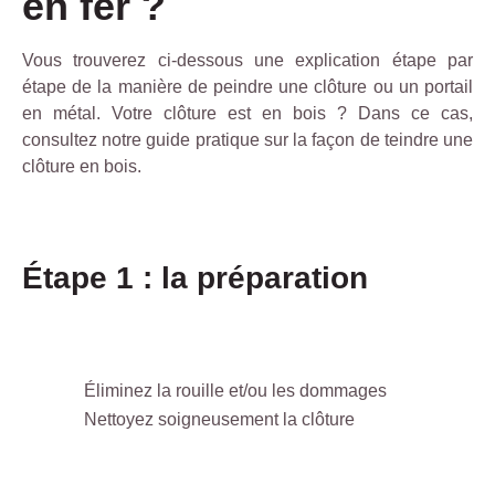
en fer ?
Vous trouverez ci-dessous une explication étape par
étape de la manière de peindre une clôture ou un portail
en métal. Votre clôture est en bois ? Dans ce cas,
consultez notre guide pratique sur la façon de teindre une
clôture en bois.
Étape 1 : la préparation
Éliminez la rouille et/ou les dommages
Nettoyez soigneusement la clôture