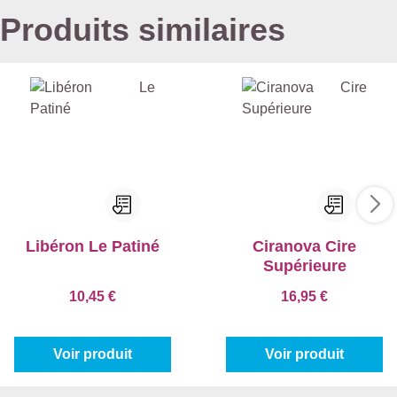
Produits similaires
Libéron Le Patiné
Ciranova Cire
Supérieure
10,45 €
16,95 €
Voir produit
Voir produit