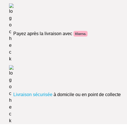
Payez après la livraison avec
Livraison sécurisée
à domicile ou en point de collecte