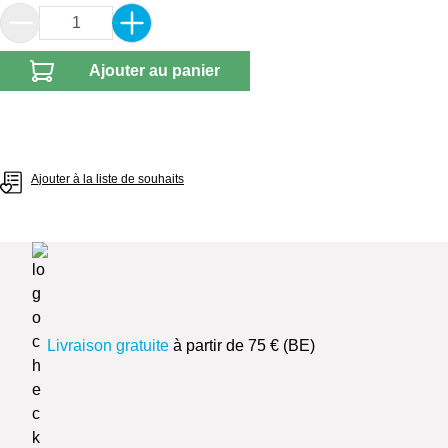
Quantité de produit : Entrez la quantité souhai
Ajouter au panier
Ajouter à la liste de souhaits
Livraison gratuite
à partir de 75 € (BE)