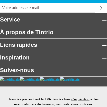
Service
À propos de Tintrio
Liens rapides
Inspiration
Suivez-nous
Tous les prix incluent la TVA plus les frais
d'expédition
et les
éventuels frais de livraison, sauf indication contraire.