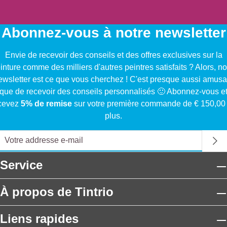
Abonnez-vous à notre newsletter
Envie de recevoir des conseils et des offres exclusives sur la
inture comme des milliers d'autres peintres satisfaits ? Alors, no
ewsletter est ce que vous cherchez ! C'est presque aussi amusa
que de recevoir des conseils personnalisés 🙂 Abonnez-vous e
cevez
5% de remise
sur votre première commande de € 150,00
plus.
Service
À propos de Tintrio
Liens rapides