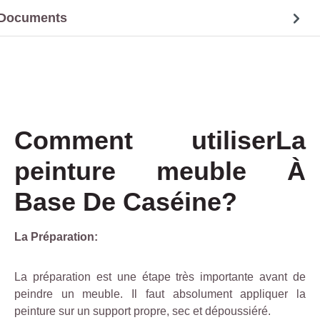
Documents
Comment utiliserLa
peinture meuble À
Base De Caséine?
La Préparation:
La préparation est une étape très importante avant de
peindre un meuble. Il faut absolument appliquer la
peinture sur un support propre, sec et dépoussiéré.