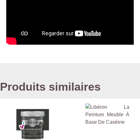
Produits similaires