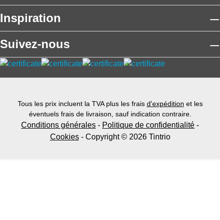
Inspiration
Suivez-nous
Tous les prix incluent la TVA plus les frais
d'expédition
et les
éventuels frais de livraison, sauf indication contraire.
Conditions générales
-
Politique de confidentialité
-
Cookies
- Copyright © 2026 Tintrio