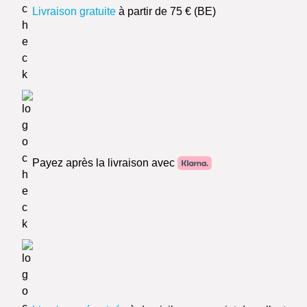
Livraison gratuite
à partir de 75 € (BE)
Payez après la livraison avec