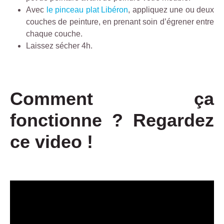
Avec
le pinceau plat Libéron
, appliquez une ou deux
couches de peinture, en prenant soin d’égrener entre
chaque couche.
Laissez sécher 4h.
Comment ça
fonctionne ? Regardez
ce video !