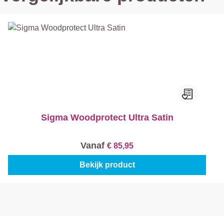
Sigma Woodprotect Ultra Satin
Vanaf
€ 85,95
Bekijk product