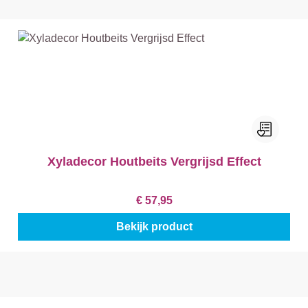
Xyladecor Houtbeits Vergrijsd Effect
€ 57,95
Bekijk product