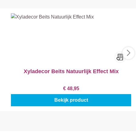
Xyladecor Beits Natuurlijk Effect Mix
€ 48,95
Bekijk product