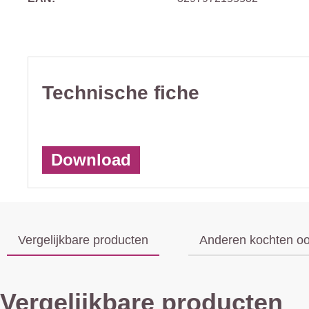
Technische fiche
Download
Vergelijkbare producten
Anderen kochten o
Vergelijkbare producten